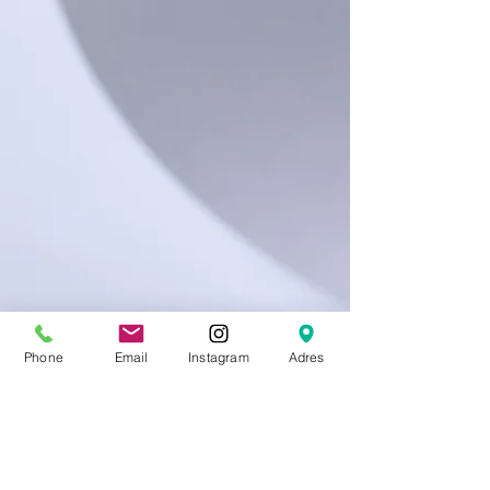
Phone
Email
Instagram
Adres